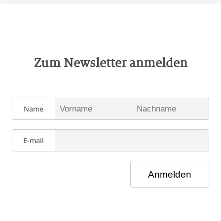
Zum Newsletter anmelden
Name
E-mail