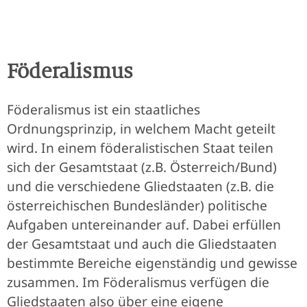
Föderalismus
Föderalismus ist ein staatliches
Ordnungsprinzip, in welchem Macht geteilt
wird. In einem föderalistischen Staat teilen
sich der Gesamtstaat (z.B. Österreich/Bund)
und die verschiedene Gliedstaaten (z.B. die
österreichischen Bundesländer) politische
Aufgaben untereinander auf. Dabei erfüllen
der Gesamtstaat und auch die Gliedstaaten
bestimmte Bereiche eigenständig und gewisse
zusammen. Im Föderalismus verfügen die
Gliedstaaten also über eine eigene