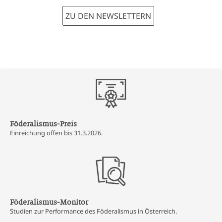
ZU DEN NEWSLETTERN
Föderalismus-Preis
Einreichung offen bis 31.3.2026.
Föderalismus-Monitor
Studien zur Performance des Föderalismus in Österreich.