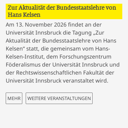
Zur Aktualität der Bundesstaatslehre von
Hans Kelsen
Am 13. November 2026 findet an der
Universität Innsbruck die Tagung „Zur
Aktualität der Bundesstaatslehre von Hans
Kelsen“ statt, die gemeinsam vom Hans-
Kelsen-Institut, dem Forschungszentrum
Föderalismus der Universität Innsbruck und
der Rechtswissenschaftlichen Fakultät der
Universität Innsbruck veranstaltet wird.
MEHR
WEITERE VERANSTALTUNGEN