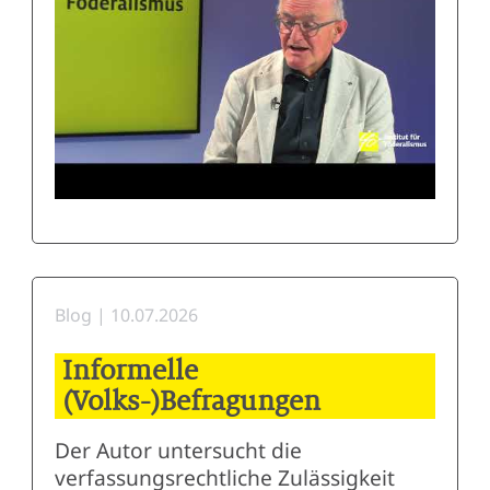
Blog | 10.07.2026
Informelle
(Volks-)Befragungen
Der Autor untersucht die
verfassungsrechtliche Zulässigkeit