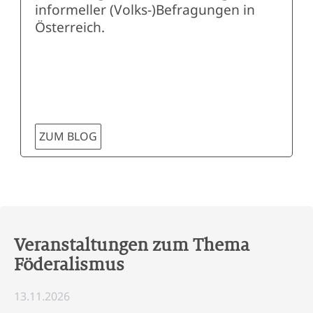
informeller (Volks-)Befragungen in
Österreich.
ZUM BLOG
Veranstaltungen zum Thema
Föderalismus
13.11.2026