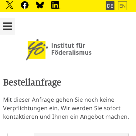
DE
EN
Bestellanfrage
Mit dieser Anfrage gehen Sie noch keine
Verpflichtungen ein. Wir werden Sie sofort
kontaktieren und Ihnen ein Angebot machen.