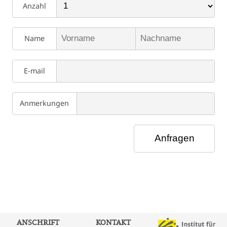
Anzahl
Name
E-mail
Anmerkungen
ANSCHRIFT
KONTAKT