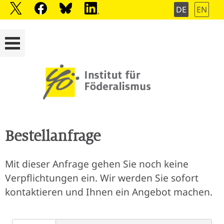
DE
EN
Bestellanfrage
Mit dieser Anfrage gehen Sie noch keine
Verpflichtungen ein. Wir werden Sie sofort
kontaktieren und Ihnen ein Angebot machen.