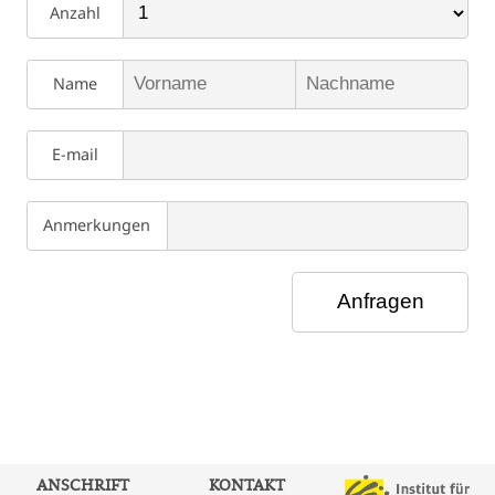
Anzahl
Name
E-mail
Anmerkungen
ANSCHRIFT
KONTAKT