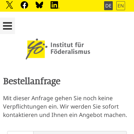
DE
EN
Bestellanfrage
Mit dieser Anfrage gehen Sie noch keine
Verpflichtungen ein. Wir werden Sie sofort
kontaktieren und Ihnen ein Angebot machen.