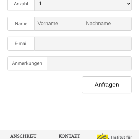
Anzahl
Name
E-mail
Anmerkungen
ANSCHRIFT
KONTAKT