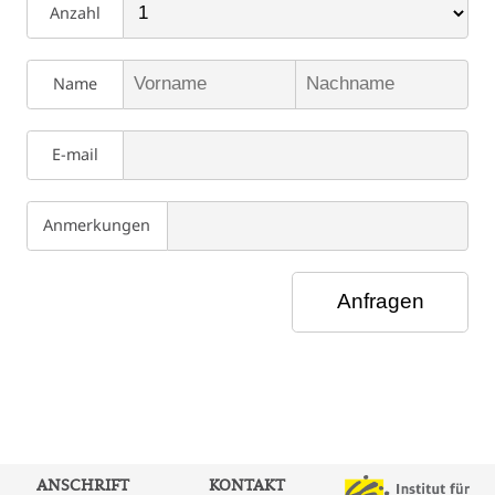
Anzahl
Name
E-mail
Anmerkungen
ANSCHRIFT
KONTAKT