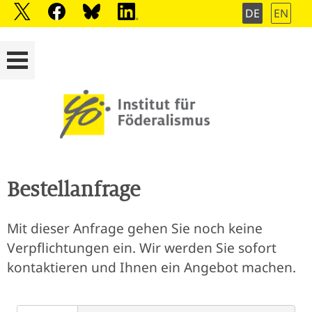
DE
EN
Bestellanfrage
Mit dieser Anfrage gehen Sie noch keine
Verpflichtungen ein. Wir werden Sie sofort
kontaktieren und Ihnen ein Angebot machen.