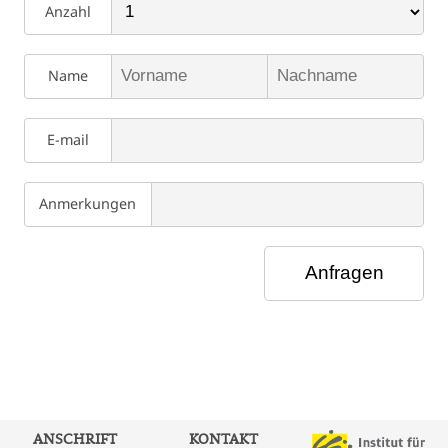
Anzahl
Name
E-mail
Anmerkungen
ANSCHRIFT
KONTAKT