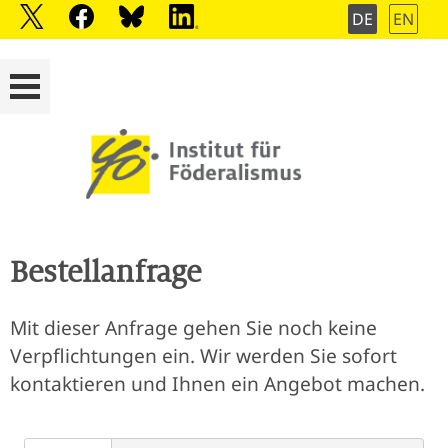
DE
EN
Bestellanfrage
Mit dieser Anfrage gehen Sie noch keine
Verpflichtungen ein. Wir werden Sie sofort
kontaktieren und Ihnen ein Angebot machen.