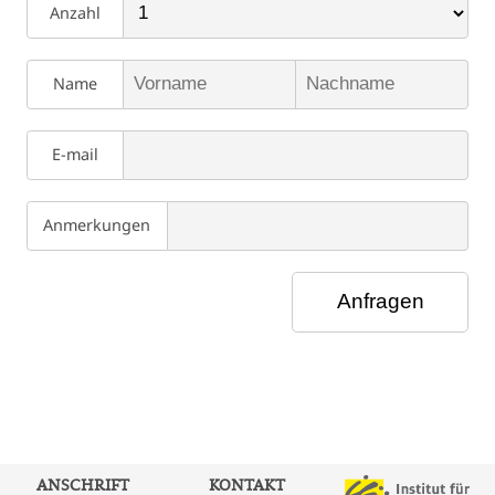
Anzahl
Name
E-mail
Anmerkungen
ANSCHRIFT
KONTAKT