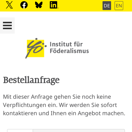
DE
EN
Bestellanfrage
Mit dieser Anfrage gehen Sie noch keine
Verpflichtungen ein. Wir werden Sie sofort
kontaktieren und Ihnen ein Angebot machen.