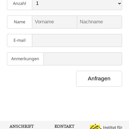
Anzahl
Name
E-mail
Anmerkungen
ANSCHRIFT
KONTAKT