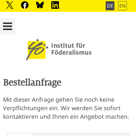
DE
EN
Bestellanfrage
Mit dieser Anfrage gehen Sie noch keine
Verpflichtungen ein. Wir werden Sie sofort
kontaktieren und Ihnen ein Angebot machen.