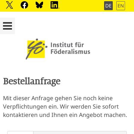
DE
EN
Bestellanfrage
Mit dieser Anfrage gehen Sie noch keine
Verpflichtungen ein. Wir werden Sie sofort
kontaktieren und Ihnen ein Angebot machen.