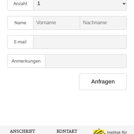
Anzahl
Name
E-mail
Anmerkungen
ANSCHRIFT
KONTAKT