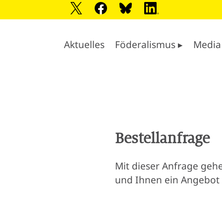
Aktuelles
Föderalismus ▸
Media
Bestellanfrage
Mit dieser Anfrage gehe
und Ihnen ein Angebot