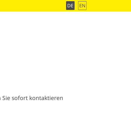
DE
EN
 Sie sofort kontaktieren