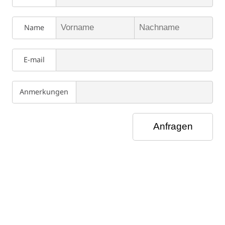
Name
E-mail
Anmerkungen