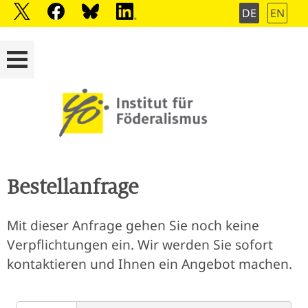
DE
EN
Bestellanfrage
Mit dieser Anfrage gehen Sie noch keine
Verpflichtungen ein. Wir werden Sie sofort
kontaktieren und Ihnen ein Angebot machen.