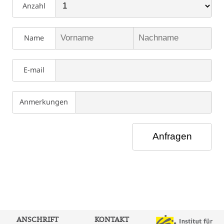
Anzahl
Name
E-mail
Anmerkungen
ANSCHRIFT
KONTAKT