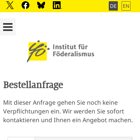
DE
EN
Bestellanfrage
Mit dieser Anfrage gehen Sie noch keine
Verpflichtungen ein. Wir werden Sie sofort
kontaktieren und Ihnen ein Angebot machen.