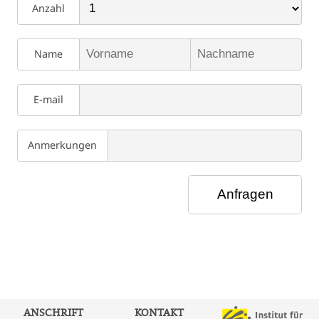
Anzahl
Name
E-mail
Anmerkungen
ANSCHRIFT
KONTAKT