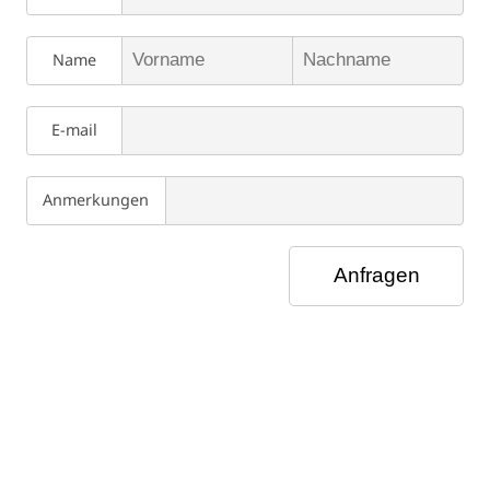
Name
E-mail
Anmerkungen