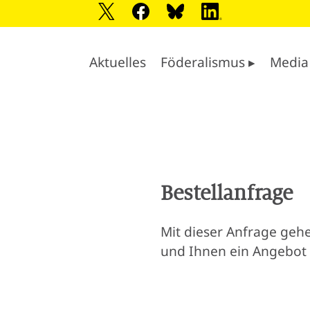
Aktuelles
Föderalismus ▸
Media
Bestellanfrage
Mit dieser Anfrage gehe
und Ihnen ein Angebot