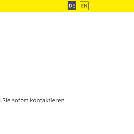
DE
EN
 Sie sofort kontaktieren