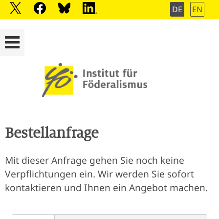
DE
EN
Bestellanfrage
Mit dieser Anfrage gehen Sie noch keine
Verpflichtungen ein. Wir werden Sie sofort
kontaktieren und Ihnen ein Angebot machen.