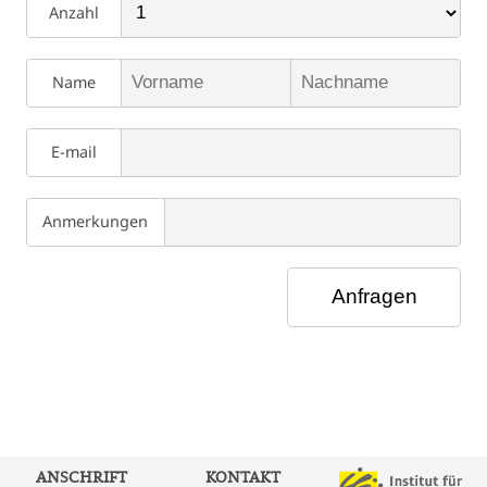
Anzahl
Name
E-mail
Anmerkungen
ANSCHRIFT
KONTAKT