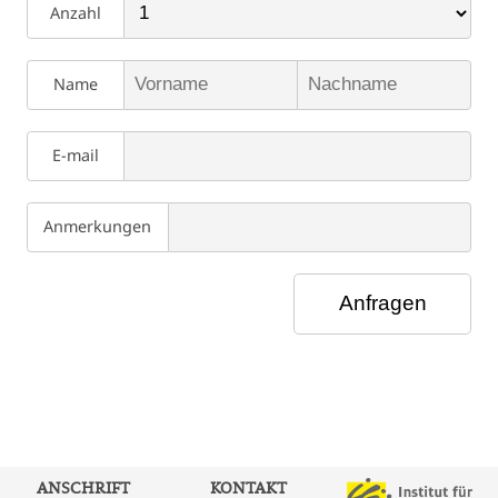
Anzahl
Name
E-mail
Anmerkungen
ANSCHRIFT
KONTAKT