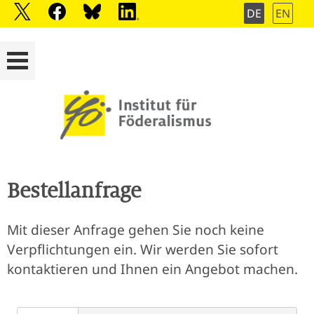
DE
EN
Bestellanfrage
Mit dieser Anfrage gehen Sie noch keine
Verpflichtungen ein. Wir werden Sie sofort
kontaktieren und Ihnen ein Angebot machen.