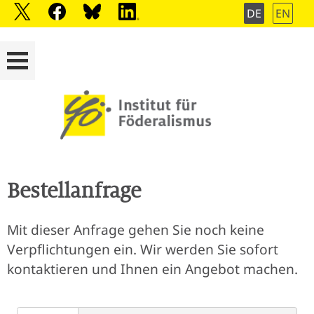
DE
EN
Bestellanfrage
Mit dieser Anfrage gehen Sie noch keine
Verpflichtungen ein. Wir werden Sie sofort
kontaktieren und Ihnen ein Angebot machen.