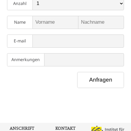
Anzahl
Name
E-mail
Anmerkungen
ANSCHRIFT
KONTAKT