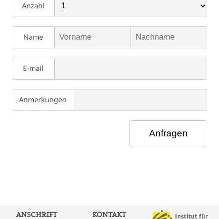
Anzahl
Name
E-mail
Anmerkungen
ANSCHRIFT
KONTAKT