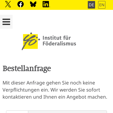
DE
EN
Bestellanfrage
Mit dieser Anfrage gehen Sie noch keine
Verpflichtungen ein. Wir werden Sie sofort
kontaktieren und Ihnen ein Angebot machen.