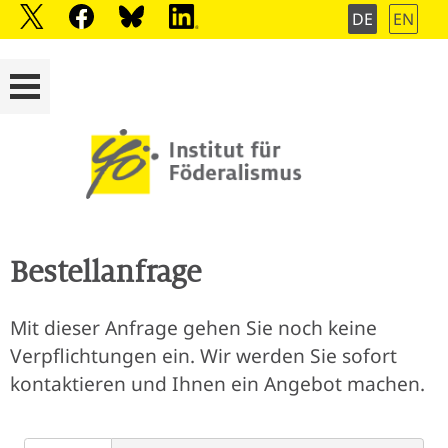
DE
EN
Bestellanfrage
Mit dieser Anfrage gehen Sie noch keine
Verpflichtungen ein. Wir werden Sie sofort
kontaktieren und Ihnen ein Angebot machen.