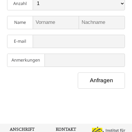
Anzahl
Name
E-mail
Anmerkungen
ANSCHRIFT
KONTAKT