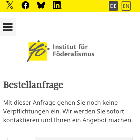
DE
EN
Bestellanfrage
Mit dieser Anfrage gehen Sie noch keine
Verpflichtungen ein. Wir werden Sie sofort
kontaktieren und Ihnen ein Angebot machen.