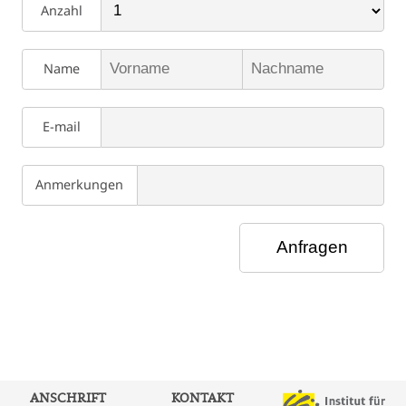
Anzahl
Name
E-mail
Anmerkungen
ANSCHRIFT
KONTAKT