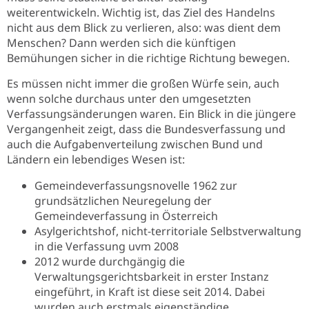
weiterentwickeln. Wichtig ist, das Ziel des Handelns
nicht aus dem Blick zu verlieren, also: was dient dem
Menschen? Dann werden sich die künftigen
Bemühungen sicher in die richtige Richtung bewegen.
Es müssen nicht immer die großen Würfe sein, auch
wenn solche durchaus unter den umgesetzten
Verfassungsänderungen waren. Ein Blick in die jüngere
Vergangenheit zeigt, dass die Bundesverfassung und
auch die Aufgabenverteilung zwischen Bund und
Ländern ein lebendiges Wesen ist:
Gemeindeverfassungsnovelle 1962 zur
grundsätzlichen Neuregelung der
Gemeindeverfassung in Österreich
Asylgerichtshof, nicht-territoriale Selbstverwaltung
in die Verfassung uvm 2008
2012 wurde durchgängig die
Verwaltungsgerichtsbarkeit in erster Instanz
eingeführt, in Kraft ist diese seit 2014. Dabei
wurden auch erstmals eigenständige