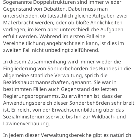
Sogenannte Doppelstrukturen sind immer wieder
Gegenstand von Debatten. Dabei muss man
unterscheiden, ob tatsächlich gleiche Aufgaben zwei
Mal erbracht werden, oder ob bloße Ähnlichkeiten
vorliegen, im Kern aber unterschiedliche Aufgaben
erfüllt werden. Während im ersten Fall eine
Vereinheitlichung angebracht sein kann, ist dies im
zweiten Fall nicht unbedingt zielführend.
In diesem Zusammenhang wird immer wieder die
Eingliederung von Sonderbehörden des Bundes in die
allgemeine staatliche Verwaltung, sprich die
Bezirkshauptmannschaften, genannt. Sie war in
bestimmten Fällen auch Gegenstand des letzten
Regierungsprogramms. Zu erwähnen ist, dass der
Anwendungsbereich dieser Sonderbehörden sehr breit
ist. Er reicht von der Erwachsenenbildung über das
Sozialministeriumsservice bis hin zur Wildbach- und
Lawinenverbauung.
In jedem dieser Verwaltungsbereiche gibt es natürlich