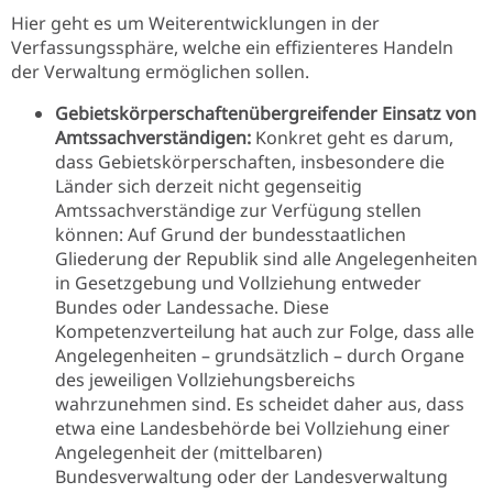
Hier geht es um Weiterentwicklungen in der
Verfassungssphäre, welche ein effizienteres Handeln
der Verwaltung ermöglichen sollen.
G
ebietskörperschaftenübergreifender Einsatz von
Amtssachverständigen
:
Konkret geht es darum,
dass Gebietskörperschaften, insbesondere die
Länder sich derzeit nicht gegenseitig
Amtssachverständige zur Verfügung stellen
können: Auf Grund der bundesstaatlichen
Gliederung der Republik sind alle Angelegenheiten
in Gesetzgebung und Vollziehung entweder
Bundes oder Landessache. Diese
Kompetenzverteilung hat auch zur Folge, dass alle
Angelegenheiten – grundsätzlich – durch Organe
des jeweiligen Vollziehungsbereichs
wahrzunehmen sind. Es scheidet daher aus, dass
etwa eine Landesbehörde bei Vollziehung einer
Angelegenheit der (mittelbaren)
Bundesverwaltung oder der Landesverwaltung