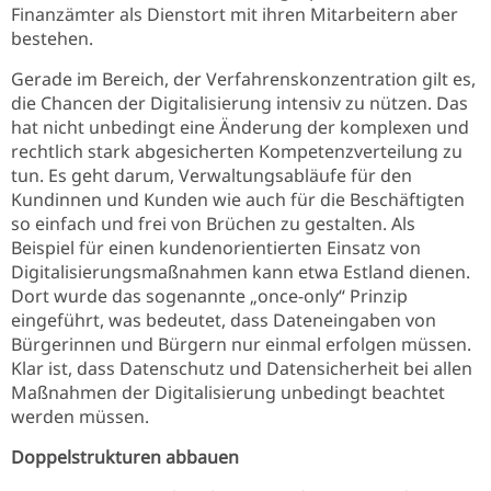
Finanzämter als Dienstort mit ihren Mitarbeitern aber
bestehen.
Gerade im Bereich, der Verfahrenskonzentration gilt es,
die Chancen der Digitalisierung intensiv zu nützen. Das
hat nicht unbedingt eine Änderung der komplexen und
rechtlich stark abgesicherten Kompetenzverteilung zu
tun. Es geht darum, Verwaltungsabläufe für den
Kundinnen und Kunden wie auch für die Beschäftigten
so einfach und frei von Brüchen zu gestalten. Als
Beispiel für einen kundenorientierten Einsatz von
Digitalisierungsmaßnahmen kann etwa Estland dienen.
Dort wurde das sogenannte „once-only“ Prinzip
eingeführt, was bedeutet, dass Dateneingaben von
Bürgerinnen und Bürgern nur einmal erfolgen müssen.
Klar ist, dass Datenschutz und Datensicherheit bei allen
Maßnahmen der Digitalisierung unbedingt beachtet
werden müssen.
Doppelstrukturen abbauen