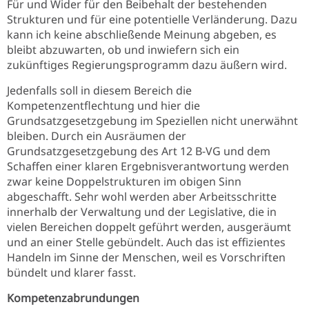
Für und Wider für den Beibehalt der bestehenden
Strukturen und für eine potentielle Verländerung. Dazu
kann ich keine abschließende Meinung abgeben, es
bleibt abzuwarten, ob und inwiefern sich ein
zukünftiges Regierungsprogramm dazu äußern wird.
Jedenfalls soll in diesem Bereich die
Kompetenzentflechtung und hier die
Grundsatzgesetzgebung im Speziellen nicht unerwähnt
bleiben. Durch ein Ausräumen der
Grundsatzgesetzgebung des Art 12 B-VG und dem
Schaffen einer klaren Ergebnisverantwortung werden
zwar keine Doppelstrukturen im obigen Sinn
abgeschafft. Sehr wohl werden aber Arbeitsschritte
innerhalb der Verwaltung und der Legislative, die in
vielen Bereichen doppelt geführt werden, ausgeräumt
und an einer Stelle gebündelt. Auch das ist effizientes
Handeln im Sinne der Menschen, weil es Vorschriften
bündelt und klarer fasst.
Kompetenzabrundungen