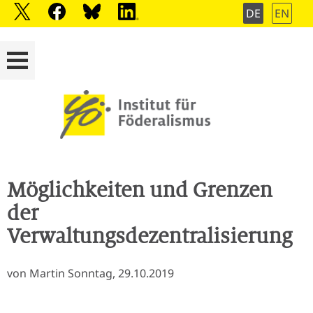
DE
EN
Möglichkeiten und Grenzen
der
Verwaltungsdezentralisierung
von Martin Sonntag, 29.10.2019