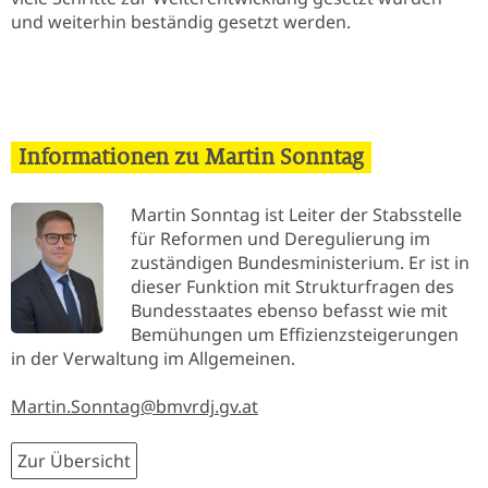
und weiterhin beständig gesetzt werden.
Informationen zu Martin Sonntag
Martin Sonntag ist Leiter der Stabsstelle
für Reformen und Deregulierung im
zuständigen Bundesministerium. Er ist in
dieser Funktion mit Strukturfragen des
Bundesstaates ebenso befasst wie mit
Bemühungen um Effizienzsteigerungen
in der Verwaltung im Allgemeinen.
Martin.Sonntag@bmvrdj.gv.at
Zur Übersicht