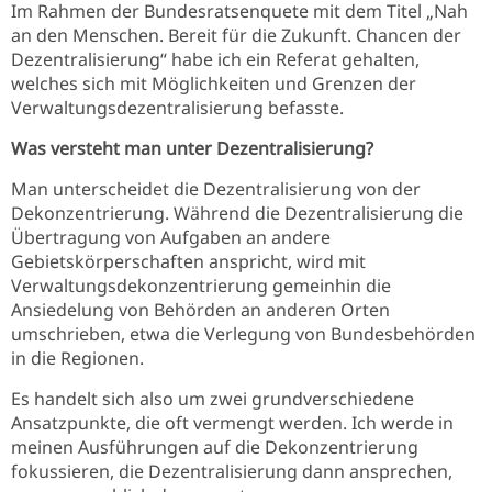
Im Rahmen der Bundesratsenquete mit dem Titel „Nah
an den Menschen. Bereit für die Zukunft. Chancen der
Dezentralisierung“ habe ich ein Referat gehalten,
welches sich mit Möglichkeiten und Grenzen der
Verwaltungsdezentralisierung befasste.
Was
versteht man unter Dezentralisierung?
Man unterscheidet die Dezentralisierung von der
Dekonzentrierung. Während die Dezentralisierung die
Übertragung von Aufgaben an andere
Gebietskörperschaften anspricht, wird mit
Verwaltungsdekonzentrierung gemeinhin die
Ansiedelung von Behörden an anderen Orten
umschrieben, etwa die Verlegung von Bundesbehörden
in die Regionen.
Es handelt sich also um zwei grundverschiedene
Ansatzpunkte, die oft vermengt werden. Ich werde in
meinen Ausführungen auf die Dekonzentrierung
fokussieren, die Dezentralisierung dann ansprechen,