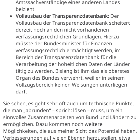
Amtssachverständige eines anderen Landes
beizieht.
Vollausbau der Transparenzdatenbank:
Der
Vollausbau der Transparenzdatenbank scheitert
derzeit noch an den nicht vorhandenen
verfassungsrechtlichen Grundlagen. Hierzu
müsste der Bundesminister für Finanzen
verfassungsrechtlich ermächtigt werden, im
Bereich der Transparenzdatenbank für die
Verarbeitung der hoheitlichen Daten der Länder
tätig zu werden. Bislang ist ihm das als oberstes
Organ des Bundes verwehrt, weil er in seinem
Vollzugsbereich keinen Weisungen unterliegen
darf.
Sie sehen, es geht sehr oft auch um technische Punkte,
die man „abrunden“ – sprich: lösen – muss, um ein
sinnvolles Zusammenarbeiten von Bund und Ländern zu
ermöglichen. Dazu kommen noch weitere
Möglichkeiten, die aus meiner Sicht das Potential haben,
Verbesserungen auf vielen Ebenen herzustellen, etwa