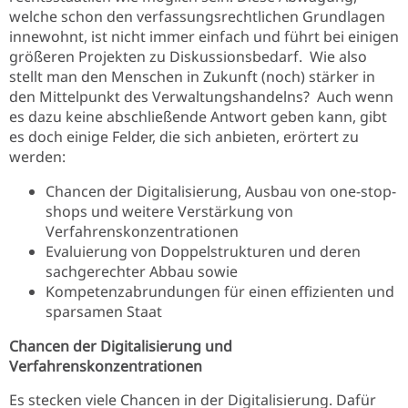
welche schon den verfassungsrechtlichen Grundlagen
innewohnt, ist nicht immer einfach und führt bei einigen
größeren Projekten zu Diskussionsbedarf. Wie also
stellt man den Menschen in Zukunft (noch) stärker in
den Mittelpunkt des Verwaltungshandelns? Auch wenn
es dazu keine abschließende Antwort geben kann, gibt
es doch einige Felder, die sich anbieten, erörtert zu
werden:
Chancen der Digitalisierung, Ausbau von one-stop-
shops und weitere Verstärkung von
Verfahrenskonzentrationen
Evaluierung von Doppelstrukturen und deren
sachgerechter Abbau sowie
Kompetenzabrundungen für einen effizienten und
sparsamen Staat
Chancen der Digitalisierung und
Verfahrenskonzentrationen
Es stecken viele Chancen in der Digitalisierung. Dafür