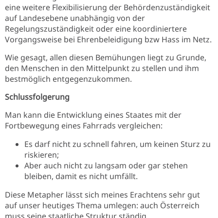
eine weitere Flexibilisierung der Behördenzuständigkeit
auf Landesebene unabhängig von der
Regelungszuständigkeit oder eine koordiniertere
Vorgangsweise bei Ehrenbeleidigung bzw Hass im Netz.
Wie gesagt, allen diesen Bemühungen liegt zu Grunde,
den Menschen in den Mittelpunkt zu stellen und ihm
bestmöglich entgegenzukommen.
Schlussfolgerung
Man kann die Entwicklung eines Staates mit der
Fortbewegung eines Fahrrads vergleichen:
Es darf nicht zu schnell fahren, um keinen Sturz zu
riskieren;
Aber auch nicht zu langsam oder gar stehen
bleiben, damit es nicht umfällt.
Diese Metapher lässt sich meines Erachtens sehr gut
auf unser heutiges Thema umlegen: auch Österreich
muss seine staatliche Struktur ständig