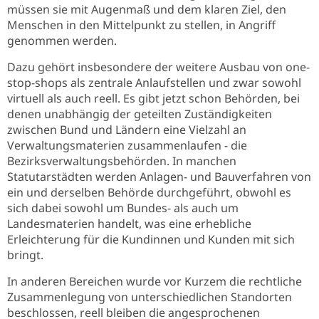
müssen sie mit Augenmaß und dem klaren Ziel, den
Menschen in den Mittelpunkt zu stellen, in Angriff
genommen werden.
Dazu gehört insbesondere der weitere Ausbau von one-
stop-shops als zentrale Anlaufstellen und zwar sowohl
virtuell als auch reell. Es gibt jetzt schon Behörden, bei
denen unabhängig der geteilten Zuständigkeiten
zwischen Bund und Ländern eine Vielzahl an
Verwaltungsmaterien zusammenlaufen - die
Bezirksverwaltungsbehörden. In manchen
Statutarstädten werden Anlagen- und Bauverfahren von
ein und derselben Behörde durchgeführt, obwohl es
sich dabei sowohl um Bundes- als auch um
Landesmaterien handelt, was eine erhebliche
Erleichterung für die Kundinnen und Kunden mit sich
bringt.
In anderen Bereichen wurde vor Kurzem die rechtliche
Zusammenlegung von unterschiedlichen Standorten
beschlossen, reell bleiben die angesprochenen