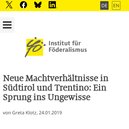
DE
EN
Neue Machtverhältnisse in
Südtirol und Trentino: Ein
Sprung ins Ungewisse
von Greta Klotz, 24.01.2019