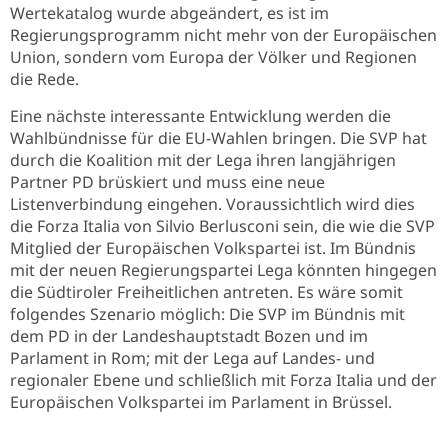
Wertekatalog wurde abgeändert, es ist im
Regierungsprogramm nicht mehr von der Europäischen
Union, sondern vom Europa der Völker und Regionen
die Rede.
Eine nächste interessante Entwicklung werden die
Wahlbündnisse für die EU-Wahlen bringen. Die SVP hat
durch die Koalition mit der Lega ihren langjährigen
Partner PD brüskiert und muss eine neue
Listenverbindung eingehen. Voraussichtlich wird dies
die Forza Italia von Silvio Berlusconi sein, die wie die SVP
Mitglied der Europäischen Volkspartei ist. Im Bündnis
mit der neuen Regierungspartei Lega könnten hingegen
die Südtiroler Freiheitlichen antreten. Es wäre somit
folgendes Szenario möglich: Die SVP im Bündnis mit
dem PD in der Landeshauptstadt Bozen und im
Parlament in Rom; mit der Lega auf Landes- und
regionaler Ebene und schließlich mit Forza Italia und der
Europäischen Volkspartei im Parlament in Brüssel.