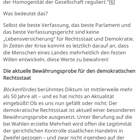
der Homogenität der Gesellschaft reguliert."
[6]
Was bedeutet das?
Selbst die beste Verfassung, das beste Parlament und
das beste Verfassungsgericht sind keine
„Lebensversicherung“ für Rechtsstaat und Demokratie.
In Zeiten der Krise kommt es letztlich darauf an, dass
die Menschen eines Landes mehrheitlich den festen
Willen entwickeln, diese Werte zu bewahren!
Die aktuelle Bewährungsprobe für den demokratischen
Rechtsstaat
Böckenfördes
berühmtes Diktum ist mittlerweile mehr
als 50 Jahre alt – und es hat nichts an Aktualität
eingebüßt! Ob es uns nun gefällt oder nicht: Der
demokratische Rechtsstaat ist aktuell einer besonderen
Bewährungsprobe ausgesetzt. Unter Berufung auf die
bei Wahlen erzielte Mehrheit wird offen die Legitimität
der gerichtlichen Kontrolle staatlichen Handelns in
Zweifel gezogen – und zwar nicht irgendwo auf der