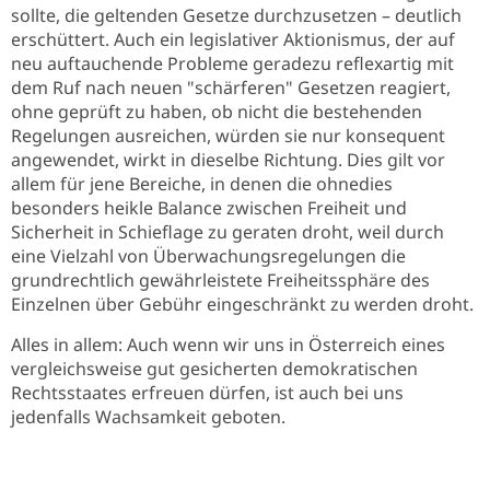
sollte, die geltenden Gesetze durchzusetzen – deutlich
erschüttert. Auch ein legislativer Aktionismus, der auf
neu auftauchende Probleme geradezu reflexartig mit
dem Ruf nach neuen "schärferen" Gesetzen reagiert,
ohne geprüft zu haben, ob nicht die bestehenden
Regelungen ausreichen, würden sie nur konsequent
angewendet, wirkt in dieselbe Richtung. Dies gilt vor
allem für jene Bereiche, in denen die ohnedies
besonders heikle Balance zwischen Freiheit und
Sicherheit in Schieflage zu geraten droht, weil durch
eine Vielzahl von Überwachungsregelungen die
grundrechtlich gewährleistete Freiheitssphäre des
Einzelnen über Gebühr eingeschränkt zu werden droht.
Alles in allem: Auch wenn wir uns in Österreich eines
vergleichsweise gut gesicherten demokratischen
Rechtsstaates erfreuen dürfen, ist auch bei uns
jedenfalls Wachsamkeit geboten.