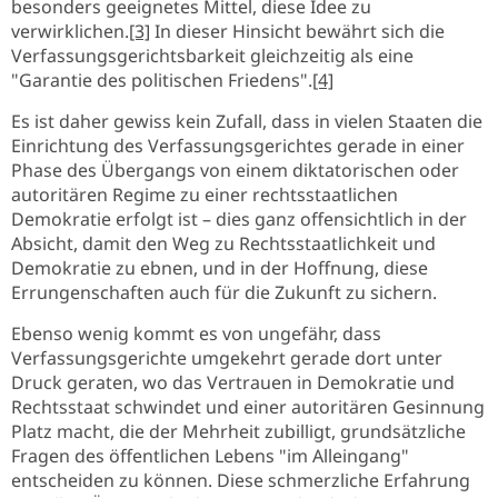
besonders geeignetes Mittel, diese Idee zu
verwirklichen.
[3]
In dieser Hinsicht bewährt sich die
Verfassungsgerichtsbarkeit gleichzeitig als eine
"Garantie des politischen Friedens".
[4]
Es ist daher gewiss kein Zufall, dass in vielen Staaten die
Einrichtung des Verfassungsgerichtes gerade in einer
Phase des Übergangs von einem diktatorischen oder
autoritären Regime zu einer rechtsstaatlichen
Demokratie erfolgt ist – dies ganz offensichtlich in der
Absicht, damit den Weg zu Rechtsstaatlichkeit und
Demokratie zu ebnen, und in der Hoffnung, diese
Errungenschaften auch für die Zukunft zu sichern.
Ebenso wenig kommt es von ungefähr, dass
Verfassungsgerichte umgekehrt gerade dort unter
Druck geraten, wo das Vertrauen in Demokratie und
Rechtsstaat schwindet und einer autoritären Gesinnung
Platz macht, die der Mehrheit zubilligt, grundsätzliche
Fragen des öffentlichen Lebens "im Alleingang"
entscheiden zu können. Diese schmerzliche Erfahrung