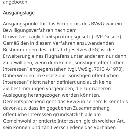
angeboten.
Ausgangslage
Ausgangspunkt für das Erkenntnis des BVwG war ein
Bewilligungsverfahren nach dem
Umweltverträglichkeitsprüfungsgesetz (UVP-Gesetz).
Gemäß den in diesem Verfahren anzuwendenden
Bestimmungen des Luftfahrtgesetzes (LFG) ist die
Erweiterung eines Flughafens unter anderem nur dann
zu bewilligen, wenn dem keine „sonstigen öffentlichen
Interessen“ entgegenstehen (vgl. VwSlg. 7913 A/1970).
Dabei werden im Gesetz die „sonstigen öffentlichen
Interessen“ nicht näher definiert und auch keine
Zielbestimmungen vorgegeben, die zur näheren
Auslegung herangezogen werden könnten.
Dementsprechend geht das BVwG in seinem Erkenntnis
davon aus, dass im gegebenen Zusammenhang
öffentliche Interessen grundsätzlich alle am
Gemeinwohl orientierte Interessen, gleich welcher Art,
sein können und zählt verschiedene das Vorhaben