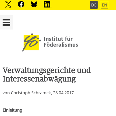
DE
EN
Verwaltungsgerichte und
Interessenabwägung
von Christoph Schramek, 28.04.2017
Einleitung