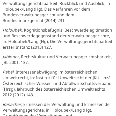
Verwaltungsgerichtsbarkeit: Rückblick und Ausblick, in
Holoubek/Lang (Hg), Das Verfahren vor dem
Bundesverwaltungsgericht und dem
Bundesfinanzgericht (2014) 231.
Holoubek
, Kognitionsbefugnis, Beschwerdelegitimation
und Beschwerdegegenstand der Verwaltungsgerichte,
in: Holoubek/Lang (Hg), Die Verwaltungsgerichtsbarkeit
erster Instanz (2013) 127.
Jabloner
, Rechtskultur und Verwaltungsgerichtsbarkeit,
JBL 2001, 137.
Pabel
, Interessenabwägung im österreichischen
Umweltrecht, in: Institut für Umweltrecht der JKU Linz/
Österreichischer Wasser- und Abfallwirtschaftsverband
(Hrsg), Jahrbuch des österreichischen Umweltrechts
2012 (2012) 143.
Ranacher
, Ermessen der Verwaltung und Ermessen der
Verwaltungsgerichte, in: Holoubek/Lang (Hg),
Grundfragen der Verwaltungs- und