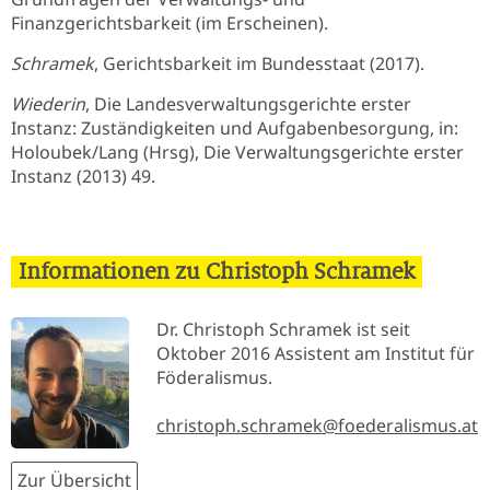
Finanzgerichtsbarkeit (im Erscheinen).
Schramek
, Gerichtsbarkeit im Bundesstaat (2017).
Wiederin
, Die Landesverwaltungsgerichte erster
Instanz: Zuständigkeiten und Aufgabenbesorgung, in:
Holoubek/Lang (Hrsg), Die Verwaltungsgerichte erster
Instanz (2013) 49.
Informationen zu Christoph Schramek
Dr. Christoph Schramek ist seit
Oktober 2016 Assistent am Institut für
Föderalismus.
christoph.schramek@foederalismus.at
Zur Übersicht