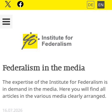
DE
EN
Federalism in the media
The expertise of the Institute for Federalism is
in demand in the media. Here you will find all
articles in the various media clearly arranged.
16.07.2026