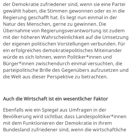
der Demokratie zufriedener sind, wenn sie eine Partei
gewählt haben, die Stimmen gewonnen oder es in die
Regierung geschafft hat. Es liegt nun einmal in der
Natur des Menschen, gerne zu gewinnen. Die
Übernahme von Regierungsverantwortung ist zudem
mit der höheren Wahrscheinlichkeit auf die Umsetzung
der eigenen politischen Vorstellungen verbunden. Für
ein erfolgreiches demokratiepolitisches Miteinander
würde es sich lohnen, wenn Politiker*innen und
Bürger*innen zwischendurch einmal versuchten, die
parteipolitische Brille des Gegenübers aufzusetzen und
die Welt aus dieser Perspektive zu betrachten.
Auch die Wirtschaft ist ein wesentlicher Faktor
Ebenfalls wie ein Spiegel aus Umfragen in der
Bevölkerung wird sichtbar, dass Landespolitiker*innen
mit dem Funktionieren der Demokratie in ihrem
Bundesland zufriedener sind, wenn die wirtschaftliche