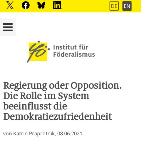
DE
EN
Regierung oder Opposition.
Die Rolle im System
beeinflusst die
Demokratiezufriedenheit
von Katrin Praprotnik, 08.06.2021