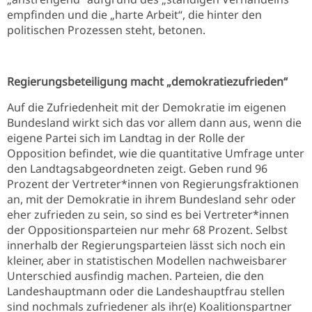
empfinden und die „harte Arbeit“, die hinter den
politischen Prozessen steht, betonen.
Regierungsbeteiligung macht „demokratiezufrieden“
Auf die Zufriedenheit mit der Demokratie im eigenen
Bundesland wirkt sich das vor allem dann aus, wenn die
eigene Partei sich im Landtag in der Rolle der
Opposition befindet, wie die quantitative Umfrage unter
den Landtagsabgeordneten zeigt. Geben rund 96
Prozent der Vertreter*innen von Regierungsfraktionen
an, mit der Demokratie in ihrem Bundesland sehr oder
eher zufrieden zu sein, so sind es bei Vertreter*innen
der Oppositionsparteien nur mehr 68 Prozent. Selbst
innerhalb der Regierungsparteien lässt sich noch ein
kleiner, aber in statistischen Modellen nachweisbarer
Unterschied ausfindig machen. Parteien, die den
Landeshauptmann oder die Landeshauptfrau stellen
sind nochmals zufriedener als ihr(e) Koalitionspartner