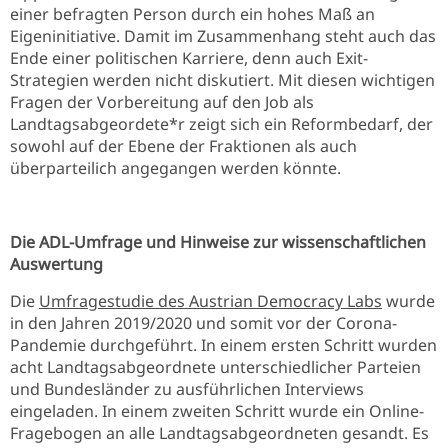
einer befragten Person durch ein hohes Maß an
Eigeninitiative. Damit im Zusammenhang steht auch das
Ende einer politischen Karriere, denn auch Exit-
Strategien werden nicht diskutiert. Mit diesen wichtigen
Fragen der Vorbereitung auf den Job als
Landtagsabgeordete*r zeigt sich ein Reformbedarf, der
sowohl auf der Ebene der Fraktionen als auch
überparteilich angegangen werden könnte.
Die ADL-Umfrage und Hinweise zur wissenschaftlichen
Auswertung
Die
Umfragestudie des Austrian Democracy Labs
wurde
in den Jahren 2019/2020 und somit vor der Corona-
Pandemie durchgeführt. In einem ersten Schritt wurden
acht Landtagsabgeordnete unterschiedlicher Parteien
und Bundesländer zu ausführlichen Interviews
eingeladen. In einem zweiten Schritt wurde ein Online-
Fragebogen an alle Landtagsabgeordneten gesandt. Es