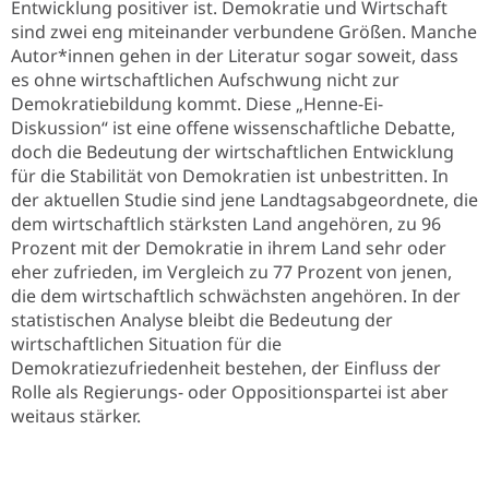
Entwicklung positiver ist. Demokratie und Wirtschaft
sind zwei eng miteinander verbundene Größen. Manche
Autor*innen gehen in der Literatur sogar soweit, dass
es ohne wirtschaftlichen Aufschwung nicht zur
Demokratiebildung kommt. Diese „Henne-Ei-
Diskussion“ ist eine offene wissenschaftliche Debatte,
doch die Bedeutung der wirtschaftlichen Entwicklung
für die Stabilität von Demokratien ist unbestritten. In
der aktuellen Studie sind jene Landtagsabgeordnete, die
dem wirtschaftlich stärksten Land angehören, zu 96
Prozent mit der Demokratie in ihrem Land sehr oder
eher zufrieden, im Vergleich zu 77 Prozent von jenen,
die dem wirtschaftlich schwächsten angehören. In der
statistischen Analyse bleibt die Bedeutung der
wirtschaftlichen Situation für die
Demokratiezufriedenheit bestehen, der Einfluss der
Rolle als Regierungs- oder Oppositionspartei ist aber
weitaus stärker.