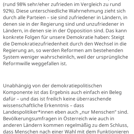
(rund 98% sehr/eher zufrieden im Vergleich zu rund
92%). Diese unterschiedliche Wahrnehmung zieht sich
durch alle Parteien – sie sind zufriedener in Ländern, in
denen sie in der Regierung sind und unzufriedener in
Ländern, in denen sie in der Opposition sind. Das kann
konkrete Folgen für unsere Demokratie haben: Steigt
die Demokratiezufriedenheit durch den Wechsel in die
Regierung an, so werden Reformen am bestehenden
System weniger wahrscheinlich, weil der ursprüngliche
Reformwille weggefallen ist.
Unabhängig von der demokratiepolitischen
Komponente ist das Ergebnis auch einfach ein Beleg
dafür – und das ist freilich keine überraschende
wissenschaftliche Erkenntnis – dass
Landespolitiker*innen eben auch „nur Menschen“ sind.
Bevölkerungsumfragen in Österreich wie auch in
anderen Ländern kommen regelmäßig zu dem Schluss,
dass Menschen nach einer Wahl mit dem Funktionieren