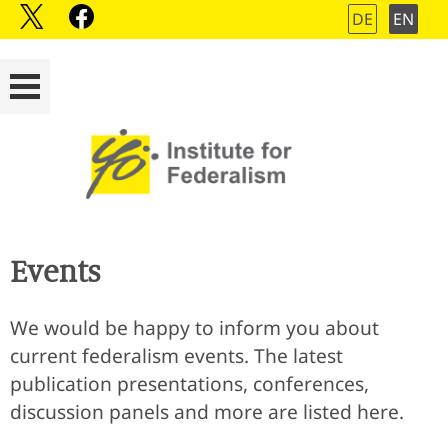
DE
EN
Events
We would be happy to inform you about
current federalism events. The latest
publication presentations, conferences,
discussion panels and more are listed here.