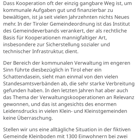
Dass Kooperation oft der einzig gangbare Weg ist, um
kommunale Aufgaben gut und finanzierbar zu
bewältigen, ist ja seit vielen Jahrzehnten nichts Neues
mehr. In der Tiroler Gemeindeordnung ist das Institut
des Gemeindeverbands verankert, der als rechtliche
Basis für Kooperationen mannigfaltiger Art,
insbesondere zur Sicherstellung sozialer und
technischer Infrastruktur, dient.
Der Bereich der kommunalen Verwaltung im engeren
Sinn führte diesbezüglich in Tirol eher ein
Schattendasein, sieht man einmal von den vielen
Standesamtsverbänden ab, die sehr starke Verbreitung
gefunden haben. In den letzten Jahren hat aber auch
das Thema der Verwaltungskooperationen an Relevanz
gewonnen, und das ist angesichts des enormen
Leidensdrucks in vielen Klein- und Kleinstgemeinden
keine Überraschung.
Stellen wir uns eine alltägliche Situation in der fiktiven
Gemeinde Kleinboden mit 1300 Einwohnern bei zwei