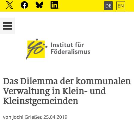
DE
EN
Das Dilemma der kommunalen
Verwaltung in Klein- und
Kleinstgemeinden
von Jochl Grießer, 25.04.2019