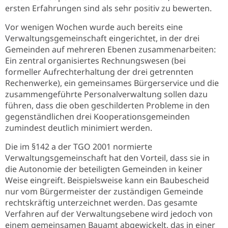
ersten Erfahrungen sind als sehr positiv zu bewerten.
Vor wenigen Wochen wurde auch bereits eine
Verwaltungsgemeinschaft eingerichtet, in der drei
Gemeinden auf mehreren Ebenen zusammenarbeiten:
Ein zentral organisiertes Rechnungswesen (bei
formeller Aufrechterhaltung der drei getrennten
Rechenwerke), ein gemeinsames Bürgerservice und die
zusammengeführte Personalverwaltung sollen dazu
führen, dass die oben geschilderten Probleme in den
gegenständlichen drei Kooperationsgemeinden
zumindest deutlich minimiert werden.
Die im §142 a der TGO 2001 normierte
Verwaltungsgemeinschaft hat den Vorteil, dass sie in
die Autonomie der beteiligten Gemeinden in keiner
Weise eingreift. Beispielsweise kann ein Baubescheid
nur vom Bürgermeister der zuständigen Gemeinde
rechtskräftig unterzeichnet werden. Das gesamte
Verfahren auf der Verwaltungsebene wird jedoch von
einem gemeinsamen Bauamt abgewickelt, das in einer