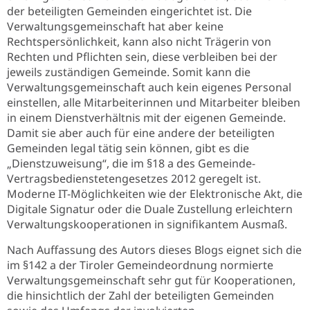
der beteiligten Gemeinden eingerichtet ist. Die
Verwaltungsgemeinschaft hat aber keine
Rechtspersönlichkeit, kann also nicht Trägerin von
Rechten und Pflichten sein, diese verbleiben bei der
jeweils zuständigen Gemeinde. Somit kann die
Verwaltungsgemeinschaft auch kein eigenes Personal
einstellen, alle Mitarbeiterinnen und Mitarbeiter bleiben
in einem Dienstverhältnis mit der eigenen Gemeinde.
Damit sie aber auch für eine andere der beteiligten
Gemeinden legal tätig sein können, gibt es die
„Dienstzuweisung“, die im §18 a des Gemeinde-
Vertragsbedienstetengesetzes 2012 geregelt ist.
Moderne IT-Möglichkeiten wie der Elektronische Akt, die
Digitale Signatur oder die Duale Zustellung erleichtern
Verwaltungskooperationen in signifikantem Ausmaß.
Nach Auffassung des Autors dieses Blogs eignet sich die
im §142 a der Tiroler Gemeindeordnung normierte
Verwaltungsgemeinschaft sehr gut für Kooperationen,
die hinsichtlich der Zahl der beteiligten Gemeinden