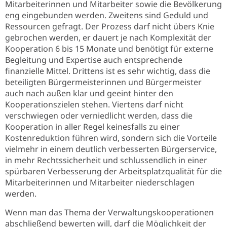
Mitarbeiterinnen und Mitarbeiter sowie die Bevölkerung
eng eingebunden werden. Zweitens sind Geduld und
Ressourcen gefragt. Der Prozess darf nicht übers Knie
gebrochen werden, er dauert je nach Komplexität der
Kooperation 6 bis 15 Monate und benötigt für externe
Begleitung und Expertise auch entsprechende
finanzielle Mittel. Drittens ist es sehr wichtig, dass die
beteiligten Bürgermeisterinnen und Bürgermeister
auch nach außen klar und geeint hinter den
Kooperationszielen stehen. Viertens darf nicht
verschwiegen oder verniedlicht werden, dass die
Kooperation in aller Regel keinesfalls zu einer
Kostenreduktion führen wird, sondern sich die Vorteile
vielmehr in einem deutlich verbesserten Bürgerservice,
in mehr Rechtssicherheit und schlussendlich in einer
spürbaren Verbesserung der Arbeitsplatzqualität für die
Mitarbeiterinnen und Mitarbeiter niederschlagen
werden.
Wenn man das Thema der Verwaltungskooperationen
abschließend bewerten will, darf die Möglichkeit der