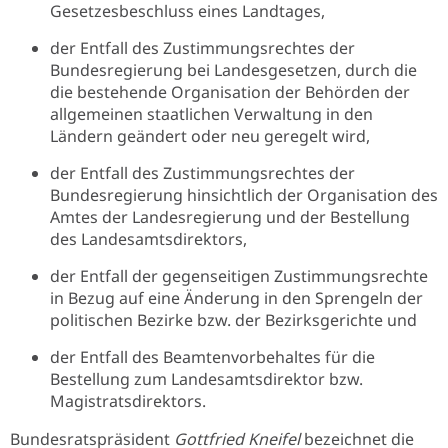
Gesetzesbeschluss eines Landtages,
der Entfall des Zustimmungsrechtes der
Bundesregierung bei Landesgesetzen, durch die
die bestehende Organisation der Behörden der
allgemeinen staatlichen Verwaltung in den
Ländern geändert oder neu geregelt wird,
der Entfall des Zustimmungsrechtes der
Bundesregierung hinsichtlich der Organisation des
Amtes der Landesregierung und der Bestellung
des Landesamtsdirektors,
der Entfall der gegenseitigen Zustimmungsrechte
in Bezug auf eine Änderung in den Sprengeln der
politischen Bezirke bzw. der Bezirksgerichte und
der Entfall des Beamtenvorbehaltes für die
Bestellung zum Landesamtsdirektor bzw.
Magistratsdirektors.
Bundesratspräsident
Gottfried Kneifel
bezeichnet die