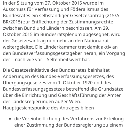
In der Sitzung vom 27. Oktober 2015 wurde im
Ausschuss für Verfassung und Föderalismus des
Bundesrates ein selbständiger Gesetzesantrag (215/A-
BR/2015) zur Entflechtung der Zustimmungsrechte
zwischen Bund und Ländern beschlossen. Am 29.
Oktober 2015 im Bundesratsplenum abgesegnet, wird
der Gesetzesantrag nunmehr an den Nationalrat
weitergeleitet. Die Länderkammer trat damit aktiv an
den Bundesverfassungsgesetzgeber heran, ein Vorgang
der – nach wie vor – Seltenheitswert hat.
Die Gesetzesinitiative des Bundesrates beinhaltet
Änderungen des Bundes-Verfassungsgesetzes, des
Übergangsgesetzes vom 1. Oktober 1920 und des
Bundesverfassungsgesetzes betreffend die Grundsätze
über die Einrichtung und Geschäftsführung der Ämter
der Landesregierungen außer Wien.
Hauptgesichtspunkte des Antrages bilden
die Vereinheitlichung des Verfahrens zur Erteilung
einer Zustimmung der Bundesregierung zu einem