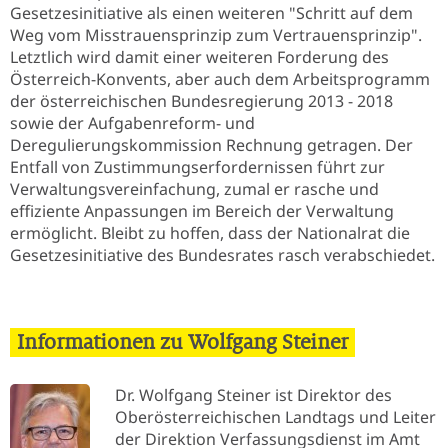
Gesetzesinitiative als einen weiteren "Schritt auf dem
Weg vom Misstrauensprinzip zum Vertrauensprinzip".
Letztlich wird damit einer weiteren Forderung des
Österreich-Konvents, aber auch dem Arbeitsprogramm
der österreichischen Bundesregierung 2013 - 2018
sowie der Aufgabenreform- und
Deregulierungskommission Rechnung getragen. Der
Entfall von Zustimmungserfordernissen führt zur
Verwaltungsvereinfachung, zumal er rasche und
effiziente Anpassungen im Bereich der Verwaltung
ermöglicht. Bleibt zu hoffen, dass der Nationalrat die
Gesetzesinitiative des Bundesrates rasch verabschiedet.
Informationen zu Wolfgang Steiner
Dr. Wolfgang Steiner ist Direktor des
Oberösterreichischen Landtags und Leiter
der Direktion Verfassungsdienst im Amt