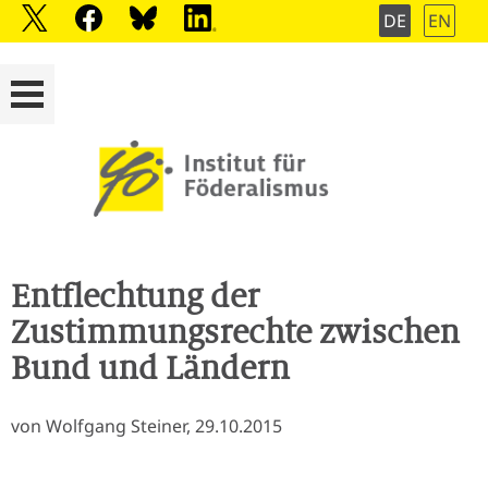
DE
EN
Entflechtung der
Zustimmungsrechte zwischen
Bund und Ländern
von Wolfgang Steiner, 29.10.2015