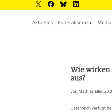
Aktuelles
Föderalismus ▸
Media
Wie wirken 
aus?
von Mathias Eller, 20.
Österreich verfügt de