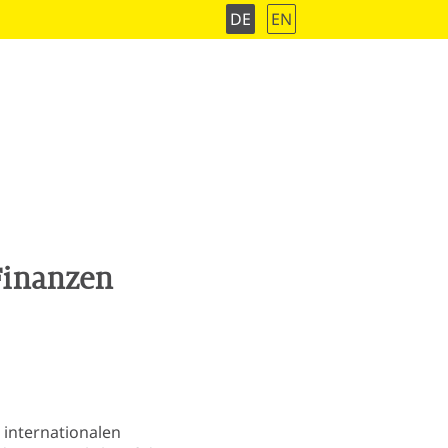
DE
EN
Finanzen
 internationalen