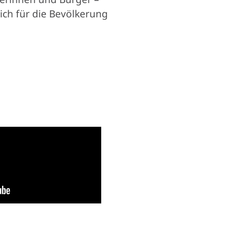
lich für die Bevölkerung