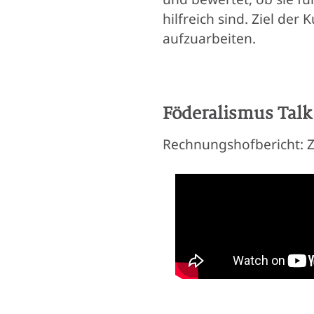
hilfreich sind. Ziel der
aufzuarbeiten.
Föderalismus Talk 
Rechnungshofbericht: Ze