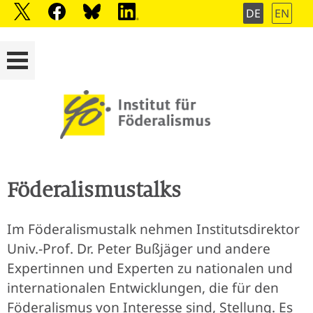
DE
EN
Föderalismustalks
Im Föderalismustalk nehmen Institutsdirektor
Univ.-Prof. Dr. Peter Bußjäger und andere
Expertinnen und Experten zu nationalen und
internationalen Entwicklungen, die für den
Föderalismus von Interesse sind, Stellung. Es