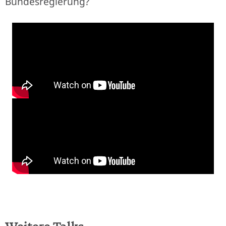
Bundesregierung?