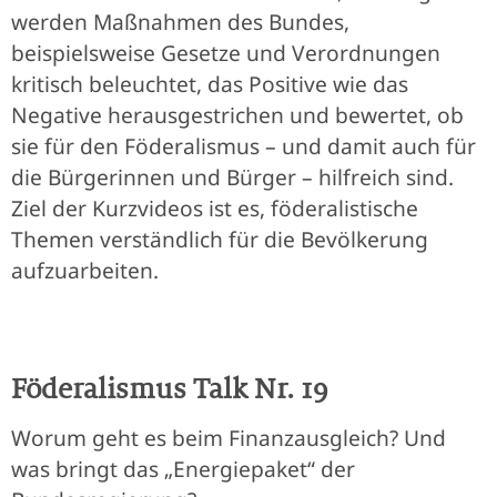
werden Maßnahmen des Bundes,
beispielsweise Gesetze und Verordnungen
kritisch beleuchtet, das Positive wie das
Negative herausgestrichen und bewertet, ob
sie für den Föderalismus – und damit auch für
die Bürgerinnen und Bürger – hilfreich sind.
Ziel der Kurzvideos ist es, föderalistische
Themen verständlich für die Bevölkerung
aufzuarbeiten.
Föderalismus Talk Nr. 19
Worum geht es beim Finanzausgleich? Und
was bringt das „Energiepaket“ der