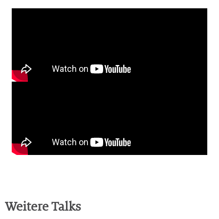
Weitere Talks