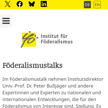
DE
EN
Föderalismustalks
Im Föderalismustalk nehmen Institutsdirektor
Univ.-Prof. Dr. Peter Bußjäger und andere
Expertinnen und Experten zu nationalen und
internationalen Entwicklungen, die für den
Föderalismus von Interesse sind, Stellung. Es