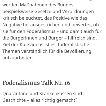
werden Maßnahmen des Bundes,
beispielsweise Gesetze und Verordnungen
kritisch beleuchtet, das Positive wie das
Negative herausgestrichen und bewertet, ob
sie für den Föderalismus – und damit auch für
die Bürgerinnen und Bürger – hilfreich sind.
Ziel der Kurzvideos ist es, föderalistische
Themen verständlich für die Bevölkerung
aufzuarbeiten.
Föderalismus Talk Nr. 16
Quarantäne und Krankenkassen sind
Geschichte – alles richtig gemacht?