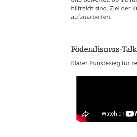
hilfreich sind. Ziel der
aufzuarbeiten.
Föderalismus-Talk
Klarer Punktesieg für r